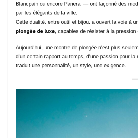
Blancpain ou encore Panerai — ont façonné des modè
par les élégants de la ville.
Cette dualité, entre outil et bijou, a ouvert la voie 
plongée de luxe
, capables de résister à la pression
Aujourd’hui, une montre de plongée n’est plus seule
d’un certain rapport au temps, d’une passion pour la
traduit une personnalité, un style, une exigence.