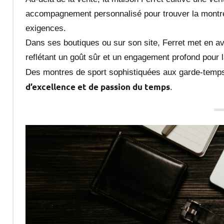
accompagnement personnalisé pour trouver la montre 
exigences.
Dans ses boutiques ou sur son site, Ferret met en av
reflétant un goût sûr et un engagement profond pour l
Des montres de sport sophistiquées aux garde-temps 
d’excellence et de passion du temps
.