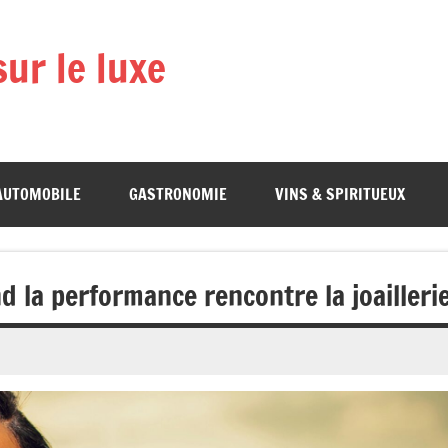
ur le luxe
AUTOMOBILE
GASTRONOMIE
VINS & SPIRITUEUX
 la performance rencontre la joailleri