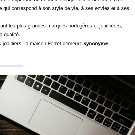
qui correspond à son style de vie, à ses envies et à ses
ant les plus grandes marques horlogères et joaillières,
a qualité.
synonyme
joailliers, la maison Ferret demeure