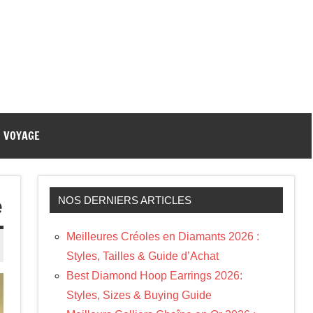
VOYAGE
e
NOS DERNIERS ARTICLES
Meilleures Créoles en Diamants 2026 :
Styles, Tailles & Guide d’Achat
Best Diamond Hoop Earrings 2026:
Styles, Sizes & Buying Guide