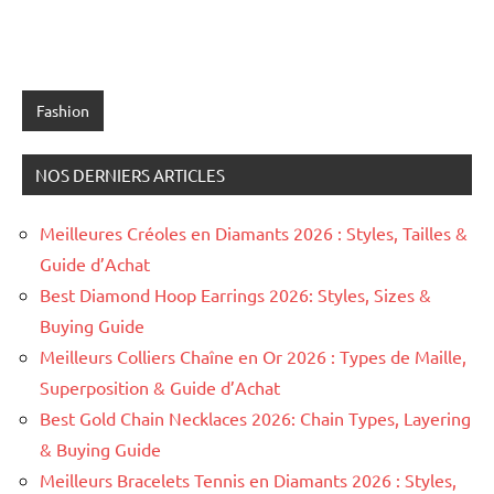
Fashion
NOS DERNIERS ARTICLES
Meilleures Créoles en Diamants 2026 : Styles, Tailles &
Guide d’Achat
Best Diamond Hoop Earrings 2026: Styles, Sizes &
Buying Guide
Meilleurs Colliers Chaîne en Or 2026 : Types de Maille,
Superposition & Guide d’Achat
Best Gold Chain Necklaces 2026: Chain Types, Layering
& Buying Guide
Meilleurs Bracelets Tennis en Diamants 2026 : Styles,