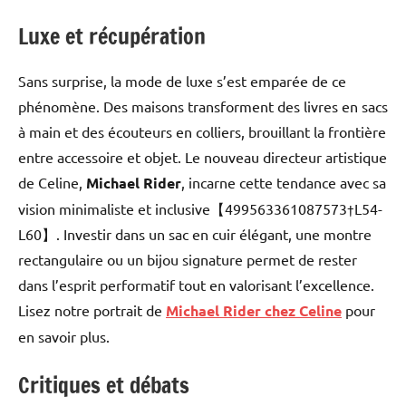
Luxe et récupération
Sans surprise, la mode de luxe s’est emparée de ce
phénomène. Des maisons transforment des livres en sacs
à main et des écouteurs en colliers, brouillant la frontière
entre accessoire et objet. Le nouveau directeur artistique
de Celine,
Michael Rider
, incarne cette tendance avec sa
vision minimaliste et inclusive【499563361087573†L54-
L60】. Investir dans un sac en cuir élégant, une montre
rectangulaire ou un bijou signature permet de rester
dans l’esprit performatif tout en valorisant l’excellence.
Lisez notre portrait de
Michael Rider chez Celine
pour
en savoir plus.
Critiques et débats