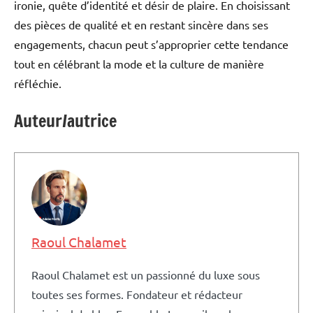
ironie, quête d’identité et désir de plaire. En choisissant
des pièces de qualité et en restant sincère dans ses
engagements, chacun peut s’approprier cette tendance
tout en célébrant la mode et la culture de manière
réfléchie.
Auteur/autrice
Raoul Chalamet
Raoul Chalamet est un passionné du luxe sous
toutes ses formes. Fondateur et rédacteur