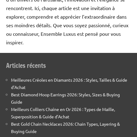
rencontrent. Ici, chaque article est une invitation à
explorer, comprendre et apprécier l’extraordinaire dans
ses moindres détails. Que vous soyez passionné, curieux
ou connaisseur, Ensemble Luxus est pensé pour vous
inspirer.
Articles récents
Meilleures Créoles en Diamants 2026 : Styles, Tailles & Guide
d’Achat
Best Diamond Hoop Earrings 2026: Styles, Sizes & Buying
Guide
Meilleurs Colliers Chaîne en Or 2026 : Types de Maille,
Superposition & Guide d’Achat
Best Gold Chain Necklaces 2026: Chain Types, Layering &
Buying Guide