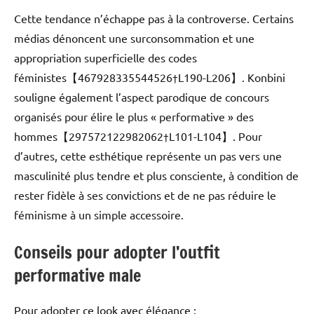
Cette tendance n’échappe pas à la controverse. Certains
médias dénoncent une surconsommation et une
appropriation superficielle des codes
féministes【467928335544526†L190-L206】. Konbini
souligne également l’aspect parodique de concours
organisés pour élire le plus « performative » des
hommes【297572122982062†L101-L104】. Pour
d’autres, cette esthétique représente un pas vers une
masculinité plus tendre et plus consciente, à condition de
rester fidèle à ses convictions et de ne pas réduire le
féminisme à un simple accessoire.
Conseils pour adopter l’outfit
performative male
Pour adopter ce look avec élégance :