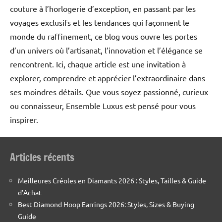
couture à l’horlogerie d’exception, en passant par les
voyages exclusifs et les tendances qui façonnent le
monde du raffinement, ce blog vous ouvre les portes
d’un univers où l’artisanat, l’innovation et l’élégance se
rencontrent. Ici, chaque article est une invitation à
explorer, comprendre et apprécier l’extraordinaire dans
ses moindres détails. Que vous soyez passionné, curieux
ou connaisseur, Ensemble Luxus est pensé pour vous
inspirer.
Articles récents
Meilleures Créoles en Diamants 2026 : Styles, Tailles & Guide
d’Achat
Best Diamond Hoop Earrings 2026: Styles, Sizes & Buying
Guide