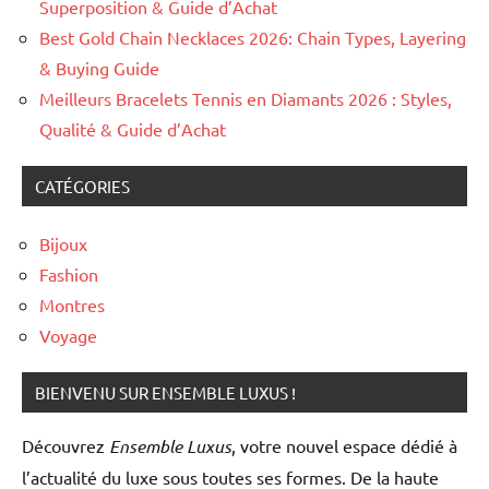
Superposition & Guide d’Achat
Best Gold Chain Necklaces 2026: Chain Types, Layering
& Buying Guide
Meilleurs Bracelets Tennis en Diamants 2026 : Styles,
Qualité & Guide d’Achat
CATÉGORIES
Bijoux
Fashion
Montres
Voyage
BIENVENU SUR ENSEMBLE LUXUS !
Découvrez
Ensemble Luxus
, votre nouvel espace dédié à
l’actualité du luxe sous toutes ses formes. De la haute