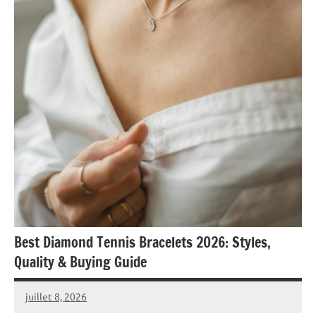
Best Diamond Tennis Bracelets 2026: Styles,
Quality & Buying Guide
juillet 8, 2026
Raoul