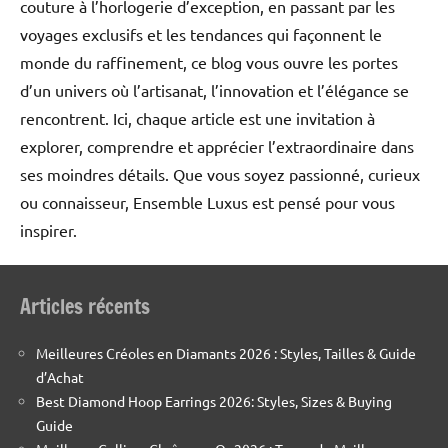
couture à l’horlogerie d’exception, en passant par les
voyages exclusifs et les tendances qui façonnent le
monde du raffinement, ce blog vous ouvre les portes
d’un univers où l’artisanat, l’innovation et l’élégance se
rencontrent. Ici, chaque article est une invitation à
explorer, comprendre et apprécier l’extraordinaire dans
ses moindres détails. Que vous soyez passionné, curieux
ou connaisseur, Ensemble Luxus est pensé pour vous
inspirer.
Articles récents
Meilleures Créoles en Diamants 2026 : Styles, Tailles & Guide
d’Achat
Best Diamond Hoop Earrings 2026: Styles, Sizes & Buying
Guide