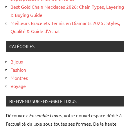
Best Gold Chain Necklaces 2026: Chain Types, Layering
& Buying Guide
Meilleurs Bracelets Tennis en Diamants 2026 : Styles,
Qualité & Guide d’Achat
CATÉGORIES
Bijoux
Fashion
Montres
Voyage
BIENVENU SUR ENSEMBLE LUXUS !
Découvrez
Ensemble Luxus
, votre nouvel espace dédié à
l’actualité du luxe sous toutes ses formes. De la haute