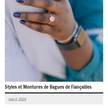
Styles et Montures de Bagues de Fiançailles
juin 2, 2026
Raoul
Chalamet