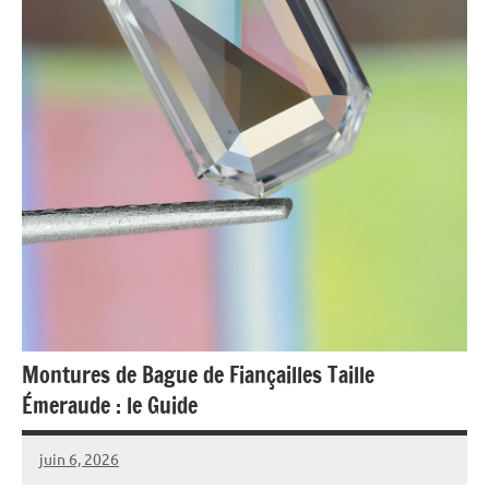
Montures de Bague de Fiançailles Taille
Émeraude : le Guide
juin 6, 2026
Raoul