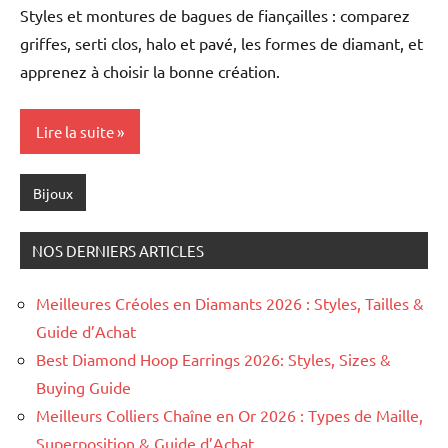
Styles et montures de bagues de fiançailles : comparez
griffes, serti clos, halo et pavé, les formes de diamant, et
apprenez à choisir la bonne création.
Lire la suite
Bijoux
NOS DERNIERS ARTICLES
Meilleures Créoles en Diamants 2026 : Styles, Tailles &
Guide d’Achat
Best Diamond Hoop Earrings 2026: Styles, Sizes &
Buying Guide
Meilleurs Colliers Chaîne en Or 2026 : Types de Maille,
Superposition & Guide d’Achat