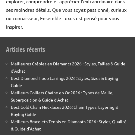
explorer, comprendre et apprécier l’extraordinaire dans
ses moindres détails. Que vous soyez passionné, curieux
ou connaisseur, Ensemble Luxus est pensé pour vous
inspirer.
Articles récents
Meilleures Créoles en Diamants 2026 : Styles, Tailles & Guide
d’Achat
Best Diamond Hoop Earrings 2026: Styles, Sizes & Buying
Guide
Meilleurs Colliers Chaîne en Or 2026 : Types de Maille,
Superposition & Guide d’Achat
Best Gold Chain Necklaces 2026: Chain Types, Layering &
Buying Guide
Meilleurs Bracelets Tennis en Diamants 2026 : Styles, Qualité
& Guide d’Achat