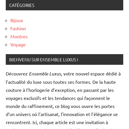
CATÉGORIES
Bijoux
Fashion
Montres
Voyage
BIENVENU SUR ENSEMBLE LUXUS !
Découvrez
Ensemble Luxus
, votre nouvel espace dédié à
l’actualité du luxe sous toutes ses formes. De la haute
couture à l’horlogerie d’exception, en passant par les
voyages exclusifs et les tendances qui façonnent le
monde du raffinement, ce blog vous ouvre les portes
d’un univers où l’artisanat, l’innovation et l’élégance se
rencontrent. Ici, chaque article est une invitation à