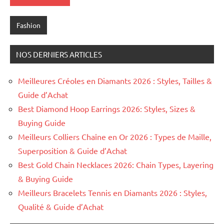
Fashion
NOS DERNIERS ARTICLES
Meilleures Créoles en Diamants 2026 : Styles, Tailles &
Guide d’Achat
Best Diamond Hoop Earrings 2026: Styles, Sizes &
Buying Guide
Meilleurs Colliers Chaîne en Or 2026 : Types de Maille,
Superposition & Guide d’Achat
Best Gold Chain Necklaces 2026: Chain Types, Layering
& Buying Guide
Meilleurs Bracelets Tennis en Diamants 2026 : Styles,
Qualité & Guide d’Achat