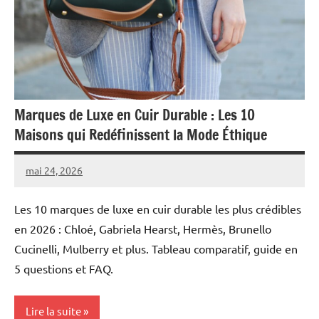
Marques de Luxe en Cuir Durable : Les 10
Maisons qui Redéfinissent la Mode Éthique
mai 24, 2026
Raoul
Chalamet
Les 10 marques de luxe en cuir durable les plus crédibles
en 2026 : Chloé, Gabriela Hearst, Hermès, Brunello
Cucinelli, Mulberry et plus. Tableau comparatif, guide en
5 questions et FAQ.
Lire la suite