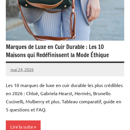
Marques de Luxe en Cuir Durable : Les 10
Maisons qui Redéfinissent la Mode Éthique
mai 24, 2026
Raoul
Chalamet
Les 10 marques de luxe en cuir durable les plus crédibles
en 2026 : Chloé, Gabriela Hearst, Hermès, Brunello
Cucinelli, Mulberry et plus. Tableau comparatif, guide en
5 questions et FAQ.
Lire la suite