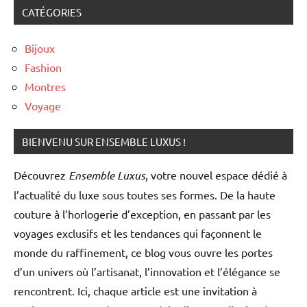
CATÉGORIES
Bijoux
Fashion
Montres
Voyage
BIENVENU SUR ENSEMBLE LUXUS !
Découvrez
Ensemble Luxus
, votre nouvel espace dédié à
l’actualité du luxe sous toutes ses formes. De la haute
couture à l’horlogerie d’exception, en passant par les
voyages exclusifs et les tendances qui façonnent le
monde du raffinement, ce blog vous ouvre les portes
d’un univers où l’artisanat, l’innovation et l’élégance se
rencontrent. Ici, chaque article est une invitation à