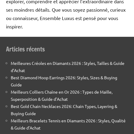
explorer, comprendre et apprécier l’extraordinaire dans
ses moindres détails. Que vous soyez passionné, curieux
ou connaisseur, Ensemble Luxus est pensé pour vous
inspirer.
Articles récents
Meilleures Créoles en Diamants 2026 : Styles, Tailles & Guide
d’Achat
Best Diamond Hoop Earrings 2026: Styles, Sizes & Buying
Guide
Meilleurs Colliers Chaîne en Or 2026 : Types de Maille,
Superposition & Guide d’Achat
Best Gold Chain Necklaces 2026: Chain Types, Layering &
Buying Guide
Meilleurs Bracelets Tennis en Diamants 2026 : Styles, Qualité
& Guide d’Achat