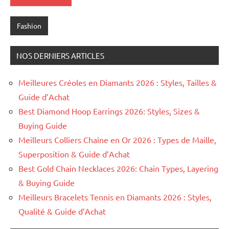
Fashion
NOS DERNIERS ARTICLES
Meilleures Créoles en Diamants 2026 : Styles, Tailles &
Guide d’Achat
Best Diamond Hoop Earrings 2026: Styles, Sizes &
Buying Guide
Meilleurs Colliers Chaîne en Or 2026 : Types de Maille,
Superposition & Guide d’Achat
Best Gold Chain Necklaces 2026: Chain Types, Layering
& Buying Guide
Meilleurs Bracelets Tennis en Diamants 2026 : Styles,
Qualité & Guide d’Achat