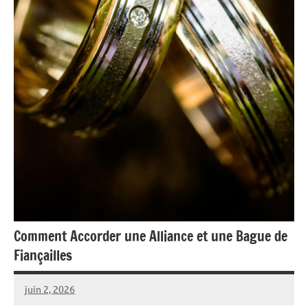
Comment Accorder une Alliance et une Bague de
Fiançailles
juin 2, 2026
Raoul