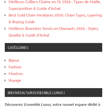
Meilleurs Colliers Chaîne en Or 2026 : Types de Maille,
Superposition & Guide d’Achat
Best Gold Chain Necklaces 2026: Chain Types, Layering
& Buying Guide
Meilleurs Bracelets Tennis en Diamants 2026 : Styles,
Qualité & Guide d’Achat
CATÉGORIES
Bijoux
Fashion
Montres
Voyage
BIENVENU SUR ENSEMBLE LUXUS !
Découvrez
Ensemble Luxus
, votre nouvel espace dédié à