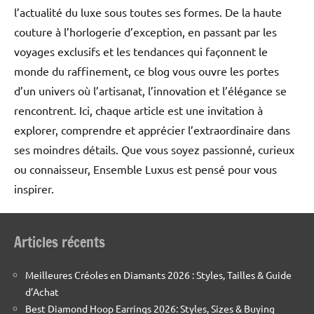
l’actualité du luxe sous toutes ses formes. De la haute
couture à l’horlogerie d’exception, en passant par les
voyages exclusifs et les tendances qui façonnent le
monde du raffinement, ce blog vous ouvre les portes
d’un univers où l’artisanat, l’innovation et l’élégance se
rencontrent. Ici, chaque article est une invitation à
explorer, comprendre et apprécier l’extraordinaire dans
ses moindres détails. Que vous soyez passionné, curieux
ou connaisseur, Ensemble Luxus est pensé pour vous
inspirer.
Articles récents
Meilleures Créoles en Diamants 2026 : Styles, Tailles & Guide
d’Achat
Best Diamond Hoop Earrings 2026: Styles, Sizes & Buying