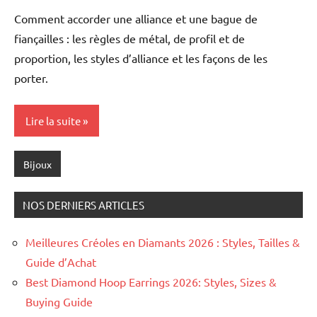
Chalamet
Comment accorder une alliance et une bague de
fiançailles : les règles de métal, de profil et de
proportion, les styles d’alliance et les façons de les
porter.
Lire la suite
Bijoux
NOS DERNIERS ARTICLES
Meilleures Créoles en Diamants 2026 : Styles, Tailles &
Guide d’Achat
Best Diamond Hoop Earrings 2026: Styles, Sizes &
Buying Guide