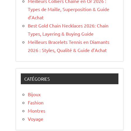
Meilleurs Colliers Chaîne en Or 2026 :
Types de Maille, Superposition & Guide
d’Achat
Best Gold Chain Necklaces 2026: Chain
Types, Layering & Buying Guide
Meilleurs Bracelets Tennis en Diamants
2026 : Styles, Qualité & Guide d’Achat
CATÉGORIES
Bijoux
Fashion
Montres
Voyage