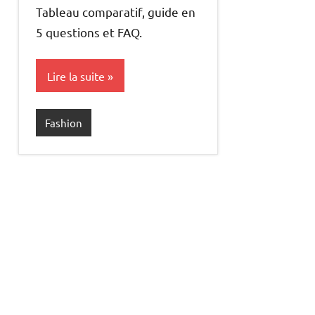
Tableau comparatif, guide en
5 questions et FAQ.
Lire la suite
Fashion