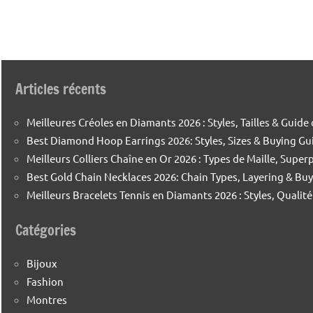
Articles récents
Meilleures Créoles en Diamants 2026 : Styles, Tailles & Guide
Best Diamond Hoop Earrings 2026: Styles, Sizes & Buying Gu
Meilleurs Colliers Chaîne en Or 2026 : Types de Maille, Supe
Best Gold Chain Necklaces 2026: Chain Types, Layering & Bu
Meilleurs Bracelets Tennis en Diamants 2026 : Styles, Qualit
Catégories
Bijoux
Fashion
Montres