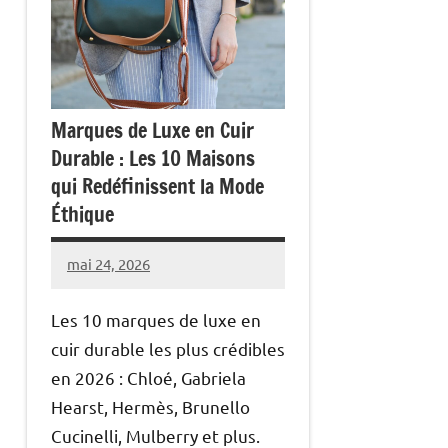
Marques de Luxe en Cuir
Durable : Les 10 Maisons
qui Redéfinissent la Mode
Éthique
mai 24, 2026
Raoul
Chalamet
Les 10 marques de luxe en
cuir durable les plus crédibles
en 2026 : Chloé, Gabriela
Hearst, Hermès, Brunello
Cucinelli, Mulberry et plus.