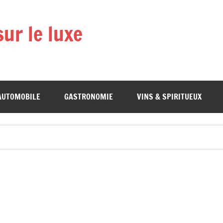
ur le luxe
AUTOMOBILE
GASTRONOMIE
VINS & SPIRITUEUX