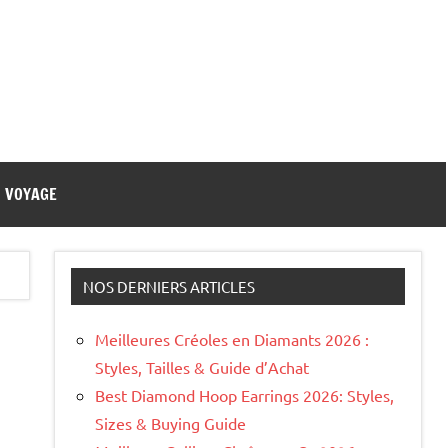
VOYAGE
NOS DERNIERS ARTICLES
Meilleures Créoles en Diamants 2026 :
Styles, Tailles & Guide d’Achat
Best Diamond Hoop Earrings 2026: Styles,
Sizes & Buying Guide