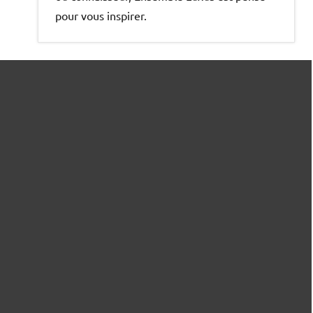
pour vous inspirer.