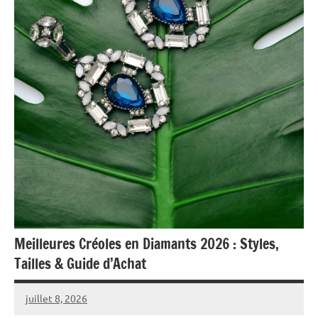
Meilleures Créoles en Diamants 2026 : Styles,
Tailles & Guide d’Achat
juillet 8, 2026
Raoul