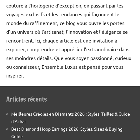
couture à l’horlogerie d’exception, en passant par les
voyages exclusifs et les tendances qui façonnent le
monde du raffinement, ce blog vous ouvre les portes
d’un univers où l’artisanat, l’innovation et l’élégance se
rencontrent. Ici, chaque article est une invitation à
explorer, comprendre et apprécier l’extraordinaire dans
ses moindres détails. Que vous soyez passionné, curieux
ou connaisseur, Ensemble Luxus est pensé pour vous
inspirer.
Articles récents
Meilleures Créoles en Diamants 2026 : Styles, Tailles & Guide
d’Achat
Best Diamond Hoop Earrings 2026: Styles, Sizes & Buying
Guide