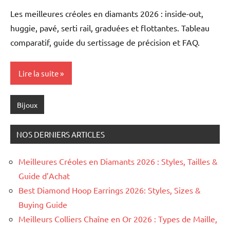
Chalamet
Les meilleures créoles en diamants 2026 : inside-out,
huggie, pavé, serti rail, graduées et flottantes. Tableau
comparatif, guide du sertissage de précision et FAQ.
Lire la suite
Bijoux
NOS DERNIERS ARTICLES
Meilleures Créoles en Diamants 2026 : Styles, Tailles &
Guide d’Achat
Best Diamond Hoop Earrings 2026: Styles, Sizes &
Buying Guide
Meilleurs Colliers Chaîne en Or 2026 : Types de Maille,