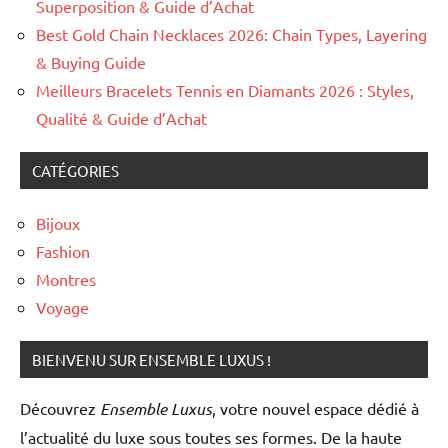
Superposition & Guide d’Achat
Best Gold Chain Necklaces 2026: Chain Types, Layering
& Buying Guide
Meilleurs Bracelets Tennis en Diamants 2026 : Styles,
Qualité & Guide d’Achat
CATÉGORIES
Bijoux
Fashion
Montres
Voyage
BIENVENU SUR ENSEMBLE LUXUS !
Découvrez
Ensemble Luxus
, votre nouvel espace dédié à
l’actualité du luxe sous toutes ses formes. De la haute